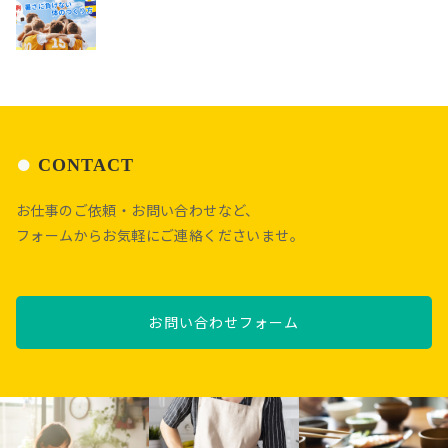
CONTACT
お仕事のご依頼・お問い合わせなど、
フォームからお気軽にご連絡くださいませ。
お問い合わせフォーム