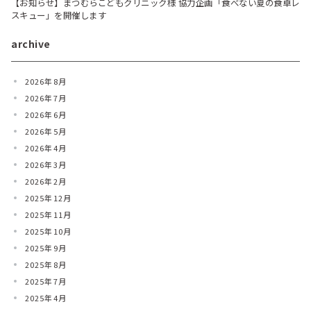
【お知らせ】まつむらこどもクリニック様 協力企画「食べない夏の食卓レ
スキュー」を開催します
archive
2026年8月
2026年7月
2026年6月
2026年5月
2026年4月
2026年3月
2026年2月
2025年12月
2025年11月
2025年10月
2025年9月
2025年8月
2025年7月
2025年4月