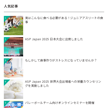
人気記事
実はこんなに食べる必要がある！ジュニアアスリートの食
1
事
ASP Japan 2025 日本大会に出席しました
2
もしかして食事作りがストレスになっていませんか？
3
ASP Japan 2025 世界大会出場者への栄養カウンセリン
4
グを実施しました
バレーボールチーム向けオンラインセミナーを開催
5