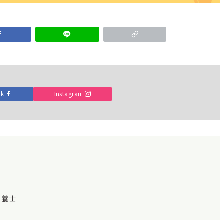
ok
Instagram
理栄養士