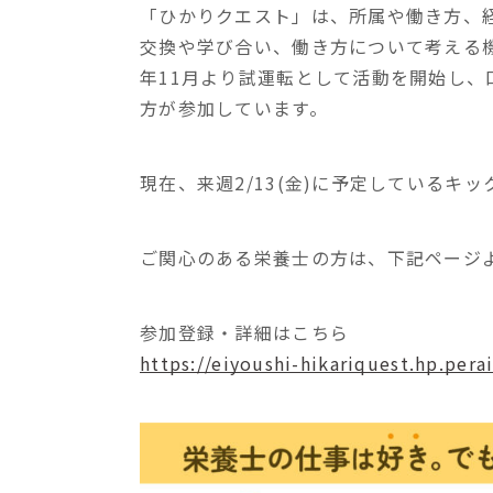
「ひかりクエスト」は、所属や働き方、
交換や学び合い、働き方について考える機
年11月より試運転として活動を開始し
方が参加しています。
現在、来週2/13(金)に予定しているキ
ご関心のある栄養士の方は、下記ページ
参加登録・詳細はこちら
https://eiyoushi-hikariquest.hp.pera