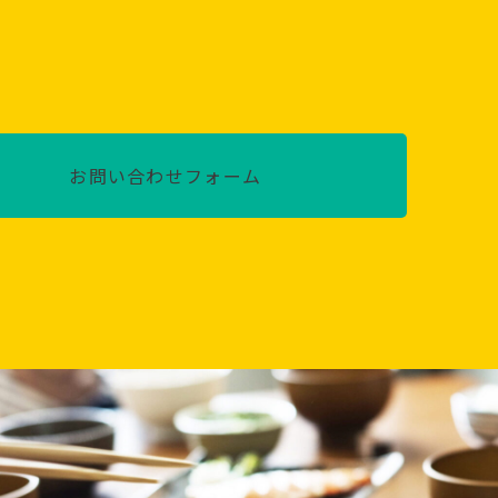
お問い合わせフォーム