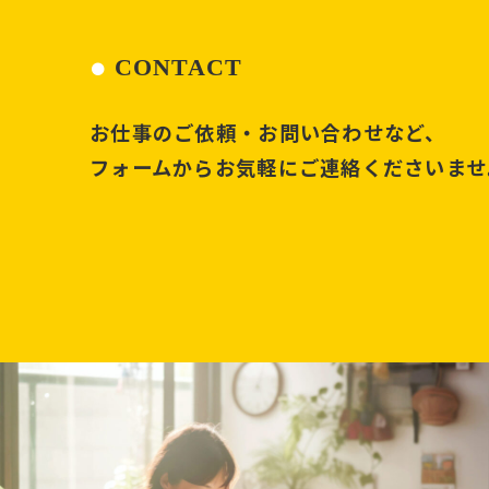
CONTACT
お仕事のご依頼・お問い合わせなど、
フォームからお気軽にご連絡くださいませ