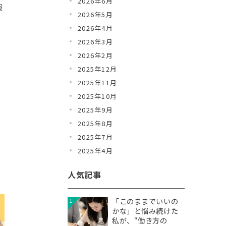
2026年6月
報
2026年5月
2026年4月
2026年3月
2026年2月
2025年12月
2025年11月
2025年10月
2025年9月
2025年8月
2025年7月
2025年4月
人気記事
「このままでいいの
1
かな」と悩み続けた
私が、“働き方の