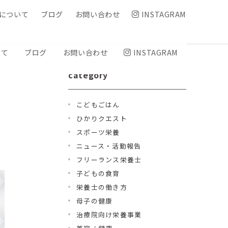
について
ブログ
お問い合わせ
INSTAGRAM
いて
ブログ
お問い合わせ
INSTAGRAM
category
こどもごはん
ひかりクエスト
スポーツ栄養
ニュース・活動報告
フリーランス栄養士
子どもの食育
栄養士の働き方
母子の健康
治療院向け栄養事業