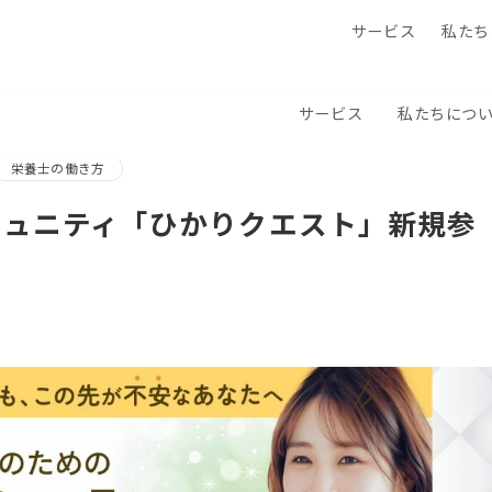
サービス
私たち
サービス
私たちにつ
栄養士の働き方
ミュニティ「ひかりクエスト」新規参