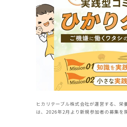
ヒカリテーブル株式会社が運営する、栄
は、2026年2月より新規参加者の募集を