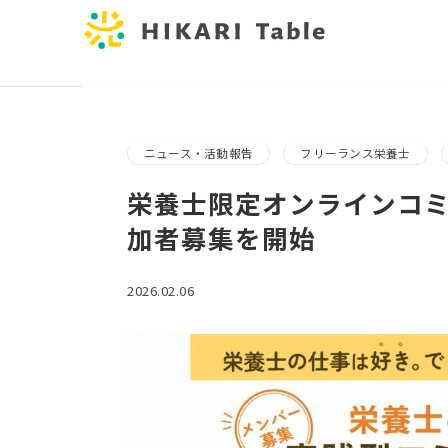
ニュース・活動報告
フリーランス栄養士
栄養士限定オンラインコ
加者募集を開始
2026.02.06