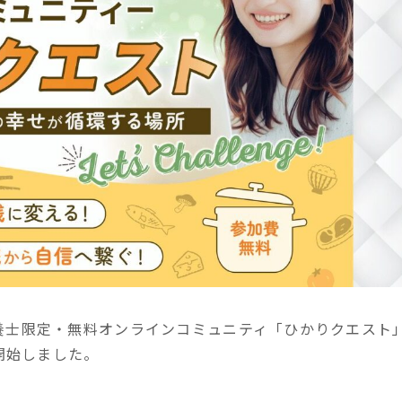
養士限定・無料オンラインコミュニティ「ひかりクエスト
開始しました。