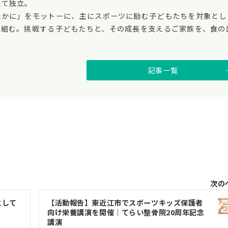
経て独立。
豊かに」をモットーに、主にスポーツに励む子どもたちを対象とし
り組む。挑戦する子どもたちと、その成長を支えるご家族を、食の
記事一覧
次の
として
【活動報告】東近江市でスポーツキッズ保護者
向け栄養講演を開催｜てらい整骨院20周年記念
講演