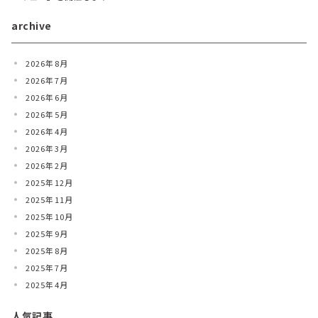
archive
2026年8月
2026年7月
2026年6月
2026年5月
2026年4月
2026年3月
2026年2月
2025年12月
2025年11月
2025年10月
2025年9月
2025年8月
2025年7月
2025年4月
人気記事