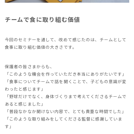
チームで食に取り組む価値
今回のセミナーを通して、改めて感じたのは、チームとして
食事に取り組む価値の大きさです。
保護者の皆さまからも、
「このような機会を作っていただき本当にありがたいです」
「食事についてチームで話を聞くことで、子どもの意識が変
わったと感じます」
「野球だけでなく、身体づくりまで考えてくださるチームで
あると感じました」
「普段なかなか聞けない内容で、とても貴重な時間でした」
「このような取り組みをしてくださる監督に感謝していま
す」