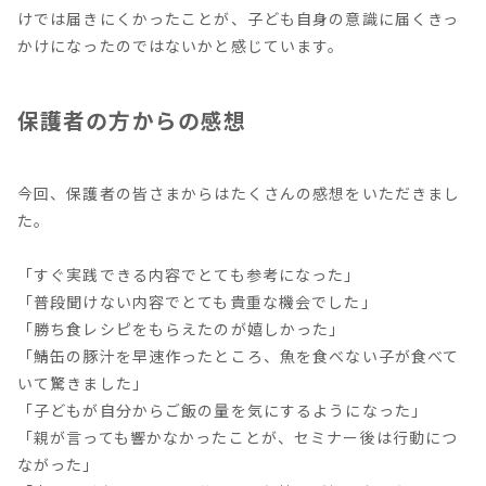
けでは届きにくかったことが、子ども自身の意識に届くきっ
かけになったのではないかと感じています。
保護者の方からの感想
今回、保護者の皆さまからはたくさんの感想をいただきまし
た。
「すぐ実践できる内容でとても参考になった」
「普段聞けない内容でとても貴重な機会でした」
「勝ち食レシピをもらえたのが嬉しかった」
「鯖缶の豚汁を早速作ったところ、魚を食べない子が食べて
いて驚きました」
「子どもが自分からご飯の量を気にするようになった」
「親が言っても響かなかったことが、セミナー後は行動につ
ながった」