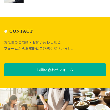
CONTACT
お仕事のご依頼・お問い合わせなど、
フォームからお気軽にご連絡くださいませ。
お問い合わせフォーム