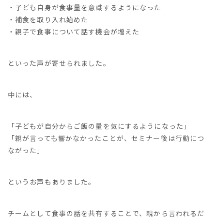
・子ども自身が食事量を意識するようになった
・補食を取り入れ始めた
・親子で食事について話す機会が増えた
といった声が寄せられました。
中には、
「子どもが自分からご飯の量を気にするようになった」
「親が言っても響かなかったことが、セミナー後は行動につ
ながった」
というお声もありました。
チームとして食事の話を共有することで、親から言われるだ