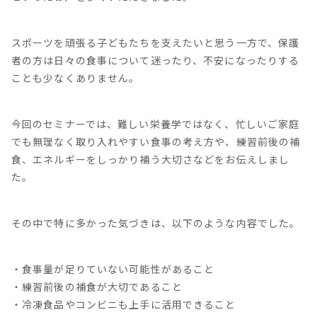
スポーツを頑張る子どもたちを支えたいと思う一方で、保護
者の方は日々の食事について迷ったり、不安になったりする
ことも少なくありません。
今回のセミナーでは、難しい栄養学ではなく、忙しいご家庭
でも無理なく取り入れやすい食事の考え方や、練習前後の補
食、エネルギーをしっかり補う大切さなどをお伝えしまし
た。
その中で特に多かった気づきは、以下のような内容でした。
・食事量が足りていない可能性があること
・練習前後の補食が大切であること
・冷凍食品やコンビニも上手に活用できること