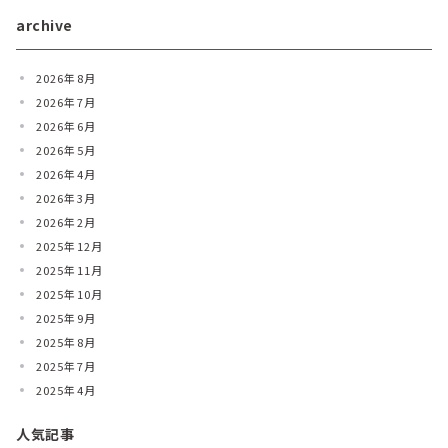
archive
2026年8月
2026年7月
2026年6月
2026年5月
2026年4月
2026年3月
2026年2月
2025年12月
2025年11月
2025年10月
2025年9月
2025年8月
2025年7月
2025年4月
人気記事