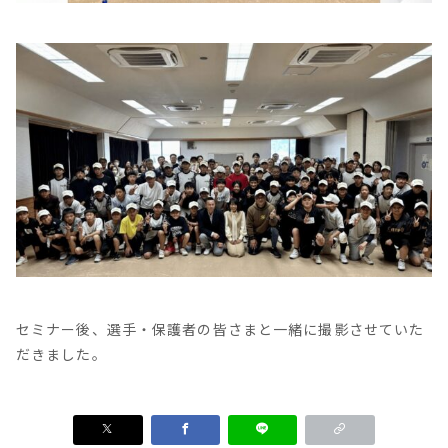
セミナー後、選手・保護者の皆さまと一緒に撮影させていた
だきました。