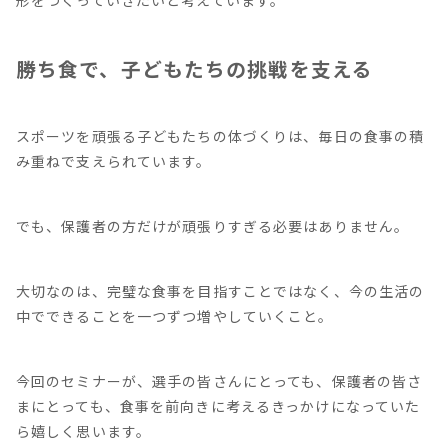
形をつくっていきたいと考えています。
勝ち食で、子どもたちの挑戦を支える
スポーツを頑張る子どもたちの体づくりは、毎日の食事の積
み重ねで支えられています。
でも、保護者の方だけが頑張りすぎる必要はありません。
大切なのは、完璧な食事を目指すことではなく、今の生活の
中でできることを一つずつ増やしていくこと。
今回のセミナーが、選手の皆さんにとっても、保護者の皆さ
まにとっても、食事を前向きに考えるきっかけになっていた
ら嬉しく思います。