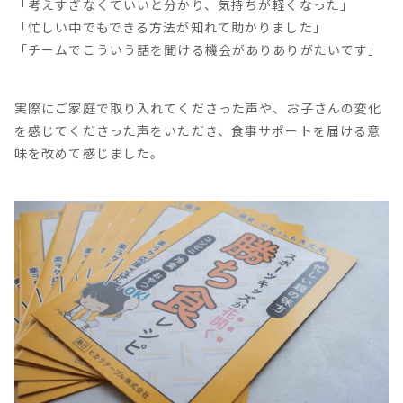
「考えすぎなくていいと分かり、気持ちが軽くなった」
「忙しい中でもできる方法が知れて助かりました」
「チームでこういう話を聞ける機会がありありがたいです」
実際にご家庭で取り入れてくださった声や、お子さんの変化
を感じてくださった声をいただき、食事サポートを届ける意
味を改めて感じました。