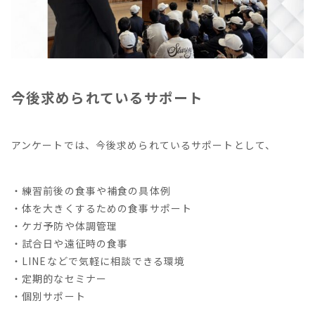
今後求められているサポート
アンケートでは、今後求められているサポートとして、
・練習前後の食事や補食の具体例
・体を大きくするための食事サポート
・ケガ予防や体調管理
・試合日や遠征時の食事
・LINEなどで気軽に相談できる環境
・定期的なセミナー
・個別サポート