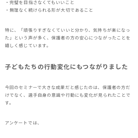
・完璧を目指さなくてもいいこと
・無理なく続けられる形が大切であること
特に、「頑張りすぎなくていいと分かり、気持ちが楽になっ
た」という声が多く、保護者の方の安心につながったことを
嬉しく感じています。
子どもたちの行動変化にもつながりました
今回のセミナーで大きな成果だと感じたのは、保護者の方だ
けでなく、選手自身の意識や行動にも変化が見られたことで
す。
アンケートでは、