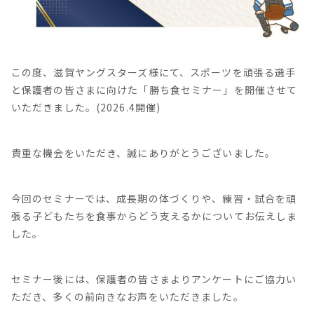
この度、滋賀ヤングスターズ様にて、スポーツを頑張る選手
と保護者の皆さまに向けた「勝ち食セミナー」を開催させて
いただきました。(2026.4開催)
貴重な機会をいただき、誠にありがとうございました。
今回のセミナーでは、成長期の体づくりや、練習・試合を頑
張る子どもたちを食事からどう支えるかについてお伝えしま
した。
セミナー後には、保護者の皆さまよりアンケートにご協力い
ただき、多くの前向きなお声をいただきました。