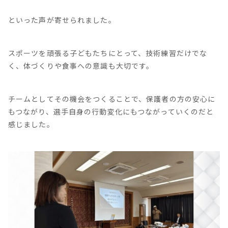
といった声が寄せられました。
スポーツを頑張る子どもたちにとって、技術練習だけでな
く、体づくりや食事への意識も大切です。
チームとしてその機会をつくることで、保護者の方の安心に
もつながり、選手自身の行動変化にもつながっていくのだと
感じました。