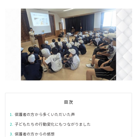
目次
保護者の方から多くいただいた声
子どもたちの行動変化にもつながりました
保護者の方からの感想