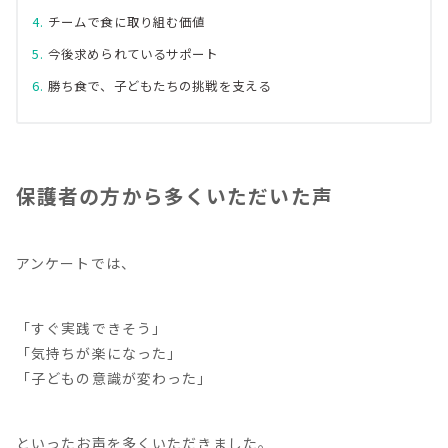
チームで食に取り組む価値
今後求められているサポート
勝ち食で、子どもたちの挑戦を支える
保護者の方から多くいただいた声
アンケートでは、
「すぐ実践できそう」
「気持ちが楽になった」
「子どもの意識が変わった」
といったお声を多くいただきました。