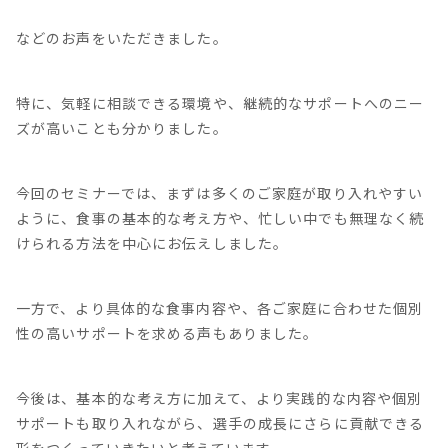
などのお声をいただきました。
特に、気軽に相談できる環境や、継続的なサポートへのニー
ズが高いことも分かりました。
今回のセミナーでは、まずは多くのご家庭が取り入れやすい
ように、食事の基本的な考え方や、忙しい中でも無理なく続
けられる方法を中心にお伝えしました。
一方で、より具体的な食事内容や、各ご家庭に合わせた個別
性の高いサポートを求める声もありました。
今後は、基本的な考え方に加えて、より実践的な内容や個別
サポートも取り入れながら、選手の成長にさらに貢献できる