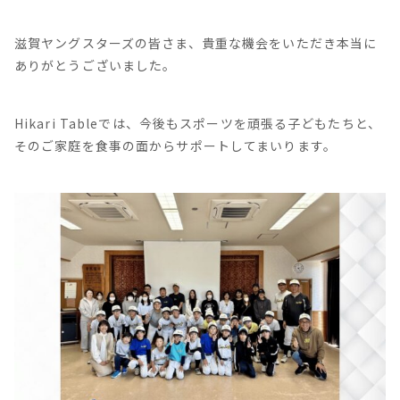
滋賀ヤングスターズの皆さま、貴重な機会をいただき本当に
ありがとうございました。
Hikari Tableでは、今後もスポーツを頑張る子どもたちと、
そのご家庭を食事の面からサポートしてまいります。