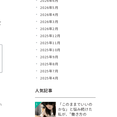
2026年6月
2026年5月
2026年4月
2026年3月
て
2026年2月
2025年12月
2025年11月
2025年10月
2025年9月
2025年8月
2025年7月
2025年4月
人気記事
い
「このままでいいの
1
かな」と悩み続けた
私が、“働き方の