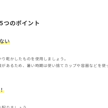
5つのポイント
ない
かり乾かしたものを使用しましょう。
徴があるため、暑い時期は使い捨てカップや容器などを使
！
を配りましょう。