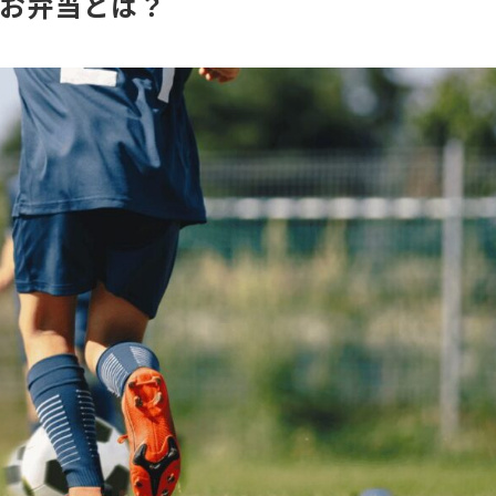
お弁当とは？