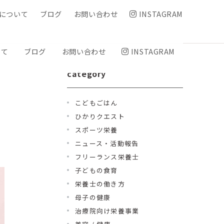
について
ブログ
お問い合わせ
INSTAGRAM
いて
ブログ
お問い合わせ
INSTAGRAM
category
こどもごはん
ひかりクエスト
スポーツ栄養
ニュース・活動報告
フリーランス栄養士
子どもの食育
栄養士の働き方
母子の健康
治療院向け栄養事業