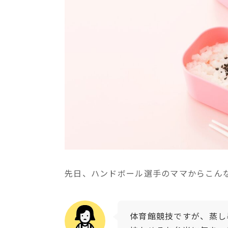
先日、ハンドボール選手のママからこん
体育館競技ですが、蒸し