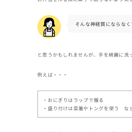
そんな神経質にならなく
と思うかもしれませんが、手を綺麗に洗
例えば・・・
・おにぎりはラップで握る
・盛り付けは菜箸やトングを使う な