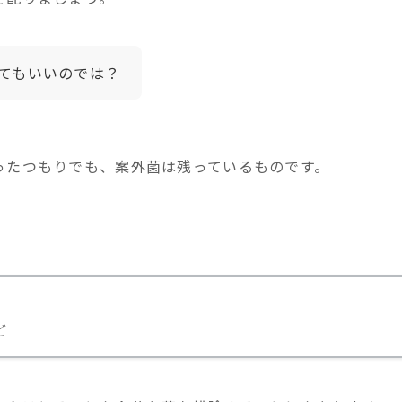
てもいいのでは？
ったつもりでも、案外菌は残っているものです。
ど