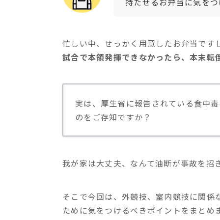
持たせるお弁当に気をつ
忙しい中、せっかく用意したお弁当です
試合で本領発揮できなかったら、本末転
実は、厚生省に報告されている食中毒
のをご存知ですか？
我が家は大丈夫、なんて油断が事故を招
そこで今回は、外競技、室内競技に関係
ために気をつけるべきポイントをまとめ